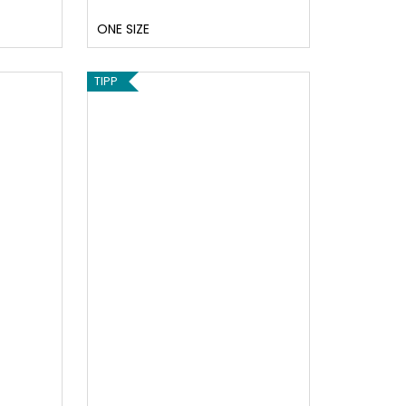
ONE SIZE
TIPP