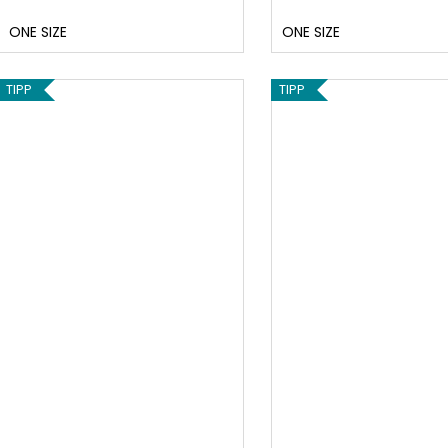
ONE SIZE
ONE SIZE
TIPP
TIPP