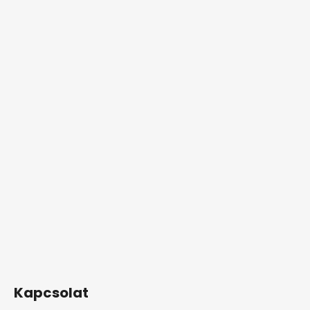
Kapcsolat