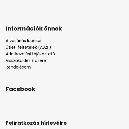
Információk önnek
A vásárlás lépései
Üzleti feltételek (ÁSZF)
Adatkezelési tájékoztató
Visszaküldés / csere
Rendelésem
Facebook
Feliratkozás hírlevélre