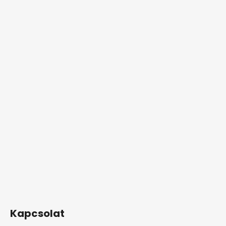
Kapcsolat