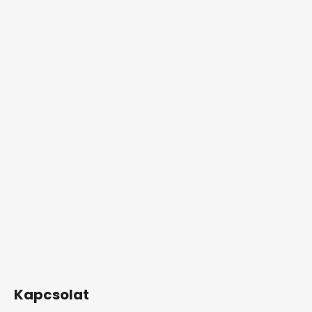
Kapcsolat