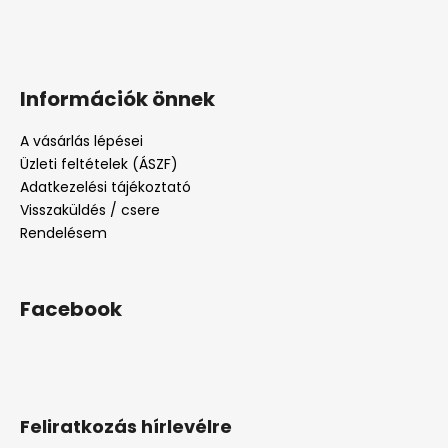
Információk önnek
A vásárlás lépései
Üzleti feltételek (ÁSZF)
Adatkezelési tájékoztató
Visszaküldés / csere
Rendelésem
Facebook
Feliratkozás hírlevélre