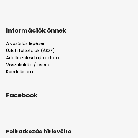
Információk önnek
A vásárlás lépései
Üzleti feltételek (ÁSZF)
Adatkezelési tájékoztató
Visszaküldés / csere
Rendelésem
Facebook
Feliratkozás hírlevélre