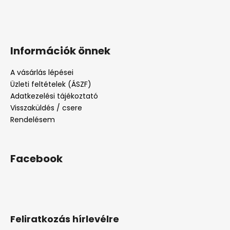
Információk önnek
A vásárlás lépései
Üzleti feltételek (ÁSZF)
Adatkezelési tájékoztató
Visszaküldés / csere
Rendelésem
Facebook
Feliratkozás hírlevélre