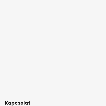
Kapcsolat