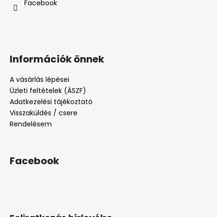
Facebook
Információk önnek
A vásárlás lépései
Üzleti feltételek (ÁSZF)
Adatkezelési tájékoztató
Visszaküldés / csere
Rendelésem
Facebook