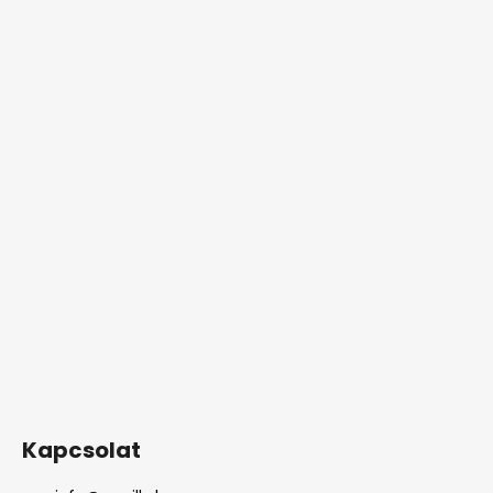
Kapcsolat