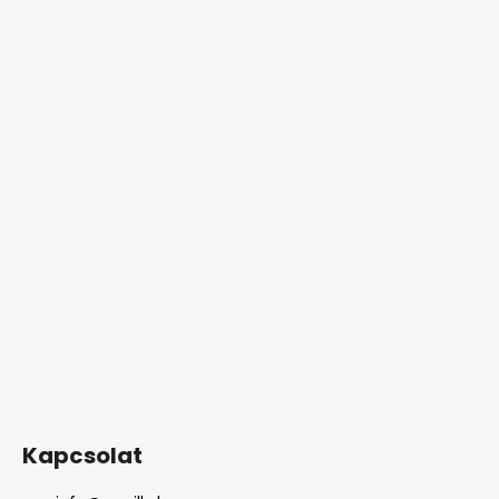
Kapcsolat