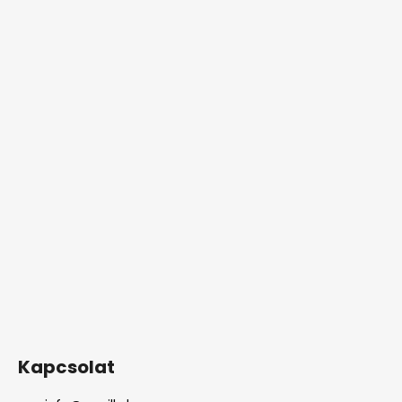
Kapcsolat