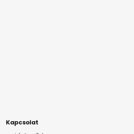
Kapcsolat