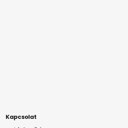
Kapcsolat