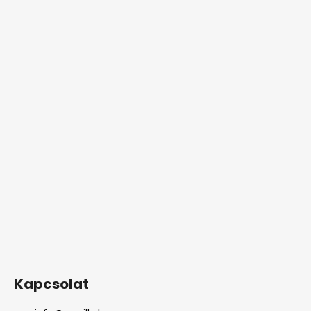
Kapcsolat