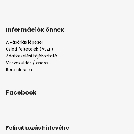
Információk önnek
A vásárlás lépései
Üzleti feltételek (ÁSZF)
Adatkezelési tájékoztató
Visszaküldés / csere
Rendelésem
Facebook
Feliratkozás hírlevélre