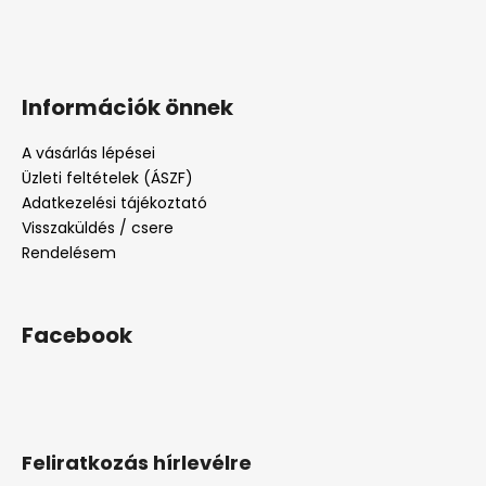
Információk önnek
A vásárlás lépései
Üzleti feltételek (ÁSZF)
Adatkezelési tájékoztató
Visszaküldés / csere
Rendelésem
Facebook
Feliratkozás hírlevélre