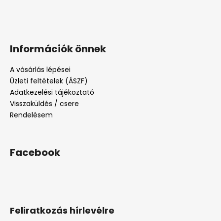
Információk önnek
A vásárlás lépései
Üzleti feltételek (ÁSZF)
Adatkezelési tájékoztató
Visszaküldés / csere
Rendelésem
Facebook
Feliratkozás hírlevélre