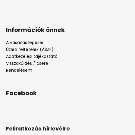
Információk önnek
A vásárlás lépései
Üzleti feltételek (ÁSZF)
Adatkezelési tájékoztató
Visszaküldés / csere
Rendelésem
Facebook
Feliratkozás hírlevélre