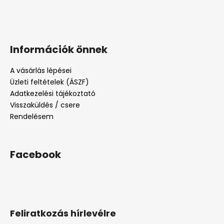
Információk önnek
A vásárlás lépései
Üzleti feltételek (ÁSZF)
Adatkezelési tájékoztató
Visszaküldés / csere
Rendelésem
Facebook
Feliratkozás hírlevélre