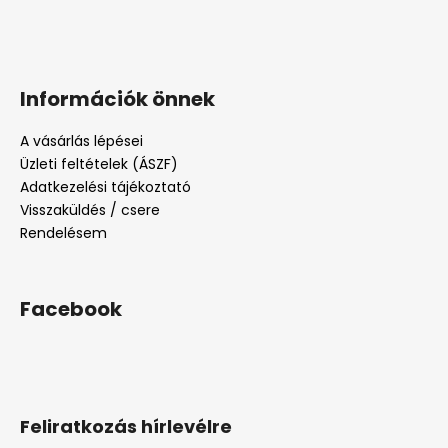
Információk önnek
A vásárlás lépései
Üzleti feltételek (ÁSZF)
Adatkezelési tájékoztató
Visszaküldés / csere
Rendelésem
Facebook
Feliratkozás hírlevélre