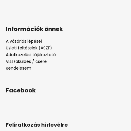
Információk önnek
A vásárlás lépései
Üzleti feltételek (ÁSZF)
Adatkezelési tájékoztató
Visszaküldés / csere
Rendelésem
Facebook
Feliratkozás hírlevélre