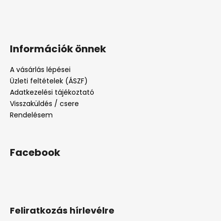
Információk önnek
A vásárlás lépései
Üzleti feltételek (ÁSZF)
Adatkezelési tájékoztató
Visszaküldés / csere
Rendelésem
Facebook
Feliratkozás hírlevélre