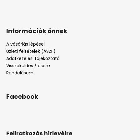
Információk önnek
A vásárlás lépései
Üzleti feltételek (ÁSZF)
Adatkezelési tájékoztató
Visszaküldés / csere
Rendelésem
Facebook
Feliratkozás hírlevélre