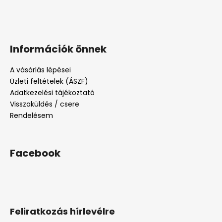
Információk önnek
A vásárlás lépései
Üzleti feltételek (ÁSZF)
Adatkezelési tájékoztató
Visszaküldés / csere
Rendelésem
Facebook
Feliratkozás hírlevélre