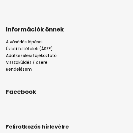
Információk önnek
A vásárlás lépései
Üzleti feltételek (ÁSZF)
Adatkezelési tájékoztató
Visszaküldés / csere
Rendelésem
Facebook
Feliratkozás hírlevélre