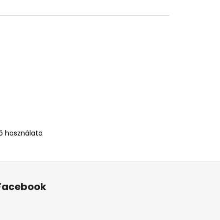
tő használata
Facebook