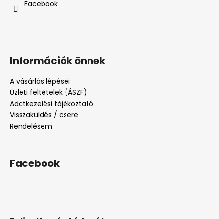
Facebook
Információk önnek
A vásárlás lépései
Üzleti feltételek (ÁSZF)
Adatkezelési tájékoztató
Visszaküldés / csere
Rendelésem
Facebook